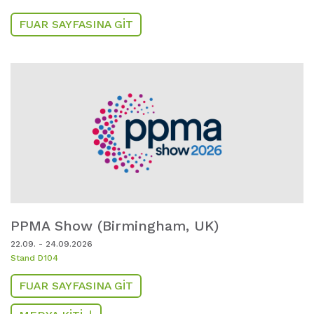
FUAR SAYFASINA GIT
PPMA Show (Birmingham,
UK)
22.09. - 24.09.2026
Stand D104
FUAR SAYFASINA GIT