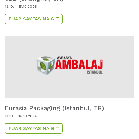
12.10. - 15.10.2026
FUAR SAYFASINA GIT
Eurasia Packaging (Istanbul,
TR)
13.10. - 16.10.2026
FUAR SAYFASINA GIT