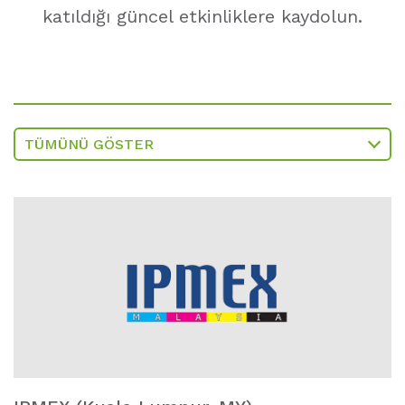
katıldığı güncel etkinliklere kaydolun.
TÜMÜNÜ GÖSTER