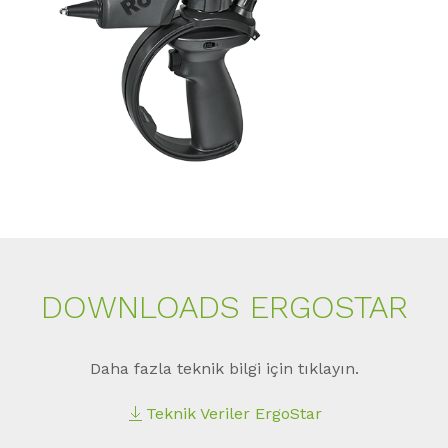
DOWNLOADS ERGOSTAR
Daha fazla teknik bilgi için tıklayın.
Teknik Veriler ErgoStar