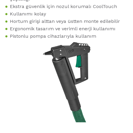
Ekstra güvenlik için nozul korumalı CoolTouch
Kullanımı kolay
Hortum girişi alttan veya üstten monte edilebilir
Ergonomik tasarım ve verimli enerji kullanımı
Pistonlu pompa cihazlarıyla kullanım