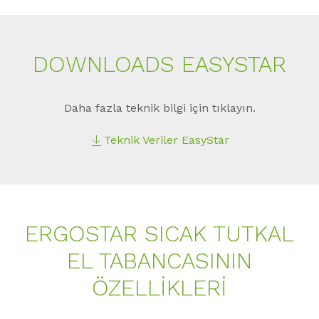
DOWNLOADS EASYSTAR
Daha fazla teknik bilgi için tıklayın.
Teknik Veriler EasyStar
ERGOSTAR SICAK TUTKAL
EL TABANCASININ
ÖZELLIKLERI