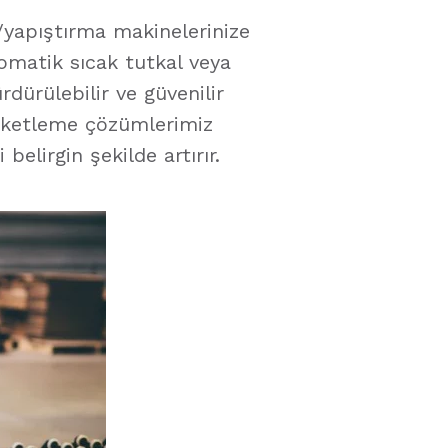
/yapıştırma makinelerinize
omatik sıcak tutkal veya
ürülebilir ve güvenilir
Paketleme çözümlerimiz
belirgin şekilde artırır.