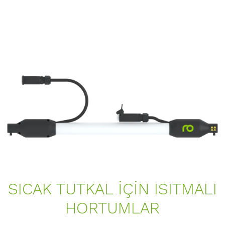
SICAK TUTKAL IÇIN ISITMALI
HORTUMLAR