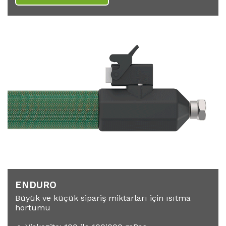
ENDURO
Büyük ve küçük sipariş miktarları için ısıtma
hortumu