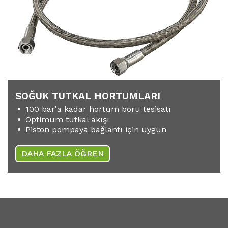
SOĞUK TUTKAL HORTUMLARI
100 bar'a kadar hortum boru tesisatı
Optimum tutkal akışı
Piston pompaya bağlantı için uygun
DAHA FAZLA ÖĞREN