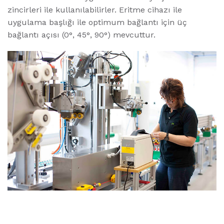
zincirleri ile kullanılabilirler. Eritme cihazı ile
uygulama başlığı ile optimum bağlantı için üç
bağlantı açısı (0°, 45°, 90°) mevcuttur.