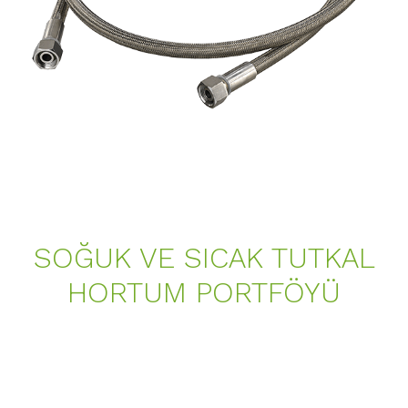
SOĞUK VE SICAK TUTKAL
HORTUM PORTFÖYÜ