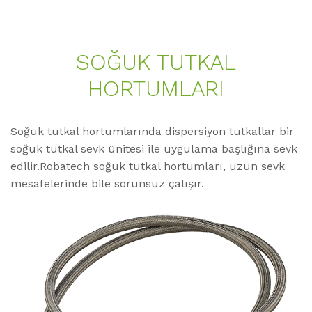
SOĞUK TUTKAL
HORTUMLARI
Soğuk tutkal hortumlarında dispersiyon tutkallar bir
soğuk tutkal sevk ünitesi ile uygulama başlığına sevk
edilir.Robatech soğuk tutkal hortumları, uzun sevk
mesafelerinde bile sorunsuz çalışır.