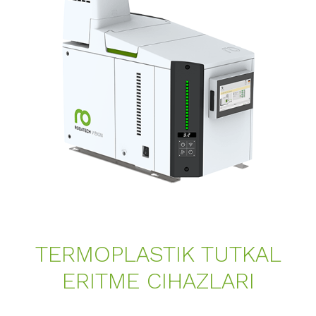
TERMOPLASTIK TUTKAL
ERITME CIHAZLARI