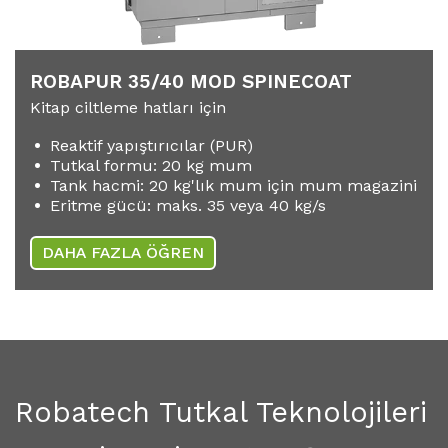
ROBAPUR 35/40 MOD SPINECOAT
Kitap ciltleme hatları için
Reaktif yapıştırıcılar (PUR)
Tutkal formu: 20 kg mum
Tank hacmi: 20 kg'lık mum için mum magazini
Eritme gücü: maks. 35 veya 40 kg/s
DAHA FAZLA ÖĞREN
Robatech Tutkal Teknolojileri