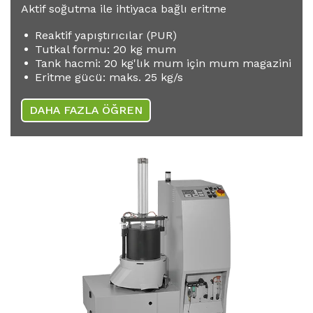
Aktif soğutma ile ihtiyaca bağlı eritme
Reaktif yapıştırıcılar (PUR)
Tutkal formu: 20 kg mum
Tank hacmi: 20 kg'lık mum için mum magazini
Eritme gücü: maks. 25 kg/s
DAHA FAZLA ÖĞREN