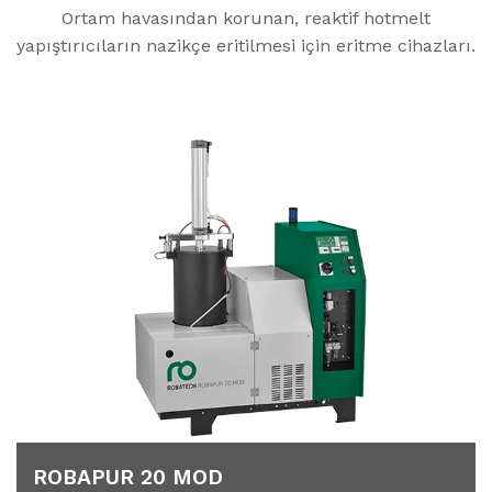
Ortam havasından korunan, reaktif hotmelt
yapıştırıcıların nazikçe eritilmesi için eritme cihazları.
ROBAPUR 20 MOD