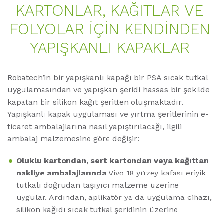
KARTONLAR, KAĞITLAR VE
FOLYOLAR İÇİN KENDİNDEN
YAPIŞKANLI KAPAKLAR
Robatech’in bir yapışkanlı kapağı bir PSA sıcak tutkal
uygulamasından ve yapışkan şeridi hassas bir şekilde
kapatan bir silikon kağıt şeritten oluşmaktadır.
Yapışkanlı kapak uygulaması ve yırtma şeritlerinin e-
ticaret ambalajlarına nasıl yapıştırılacağı, ilgili
ambalaj malzemesine göre değişir:
Oluklu kartondan, sert kartondan veya kağıttan
nakliye ambalajlarında
Vivo 18 yüzey kafası eriyik
tutkalı doğrudan taşıyıcı malzeme üzerine
uygular. Ardından, aplikatör ya da uygulama cihazı,
silikon kağıdı sıcak tutkal şeridinin üzerine