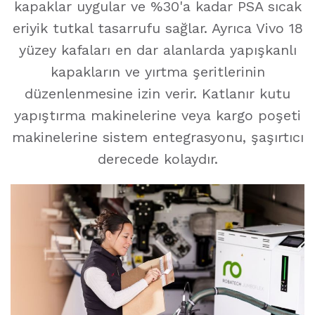
kapaklar uygular ve %30'a kadar PSA sıcak
eriyik tutkal tasarrufu sağlar. Ayrıca Vivo 18
yüzey kafaları en dar alanlarda yapışkanlı
kapakların ve yırtma şeritlerinin
düzenlenmesine izin verir. Katlanır kutu
yapıştırma makinelerine veya kargo poşeti
makinelerine sistem entegrasyonu, şaşırtıcı
derecede kolaydır.