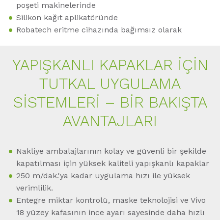
poşeti makinelerinde
Silikon kağıt aplikatöründe
Robatech eritme cihazında bağımsız olarak
YAPIŞKANLI KAPAKLAR İÇİN
TUTKAL UYGULAMA
SİSTEMLERİ – BİR BAKIŞTA
AVANTAJLARI
Nakliye ambalajlarının kolay ve güvenli bir şekilde
kapatılması için yüksek kaliteli yapışkanlı kapaklar
250 m/dak.'ya kadar uygulama hızı ile yüksek
verimlilik.
Entegre miktar kontrolü, maske teknolojisi ve Vivo
18 yüzey kafasının ince ayarı sayesinde daha hızlı