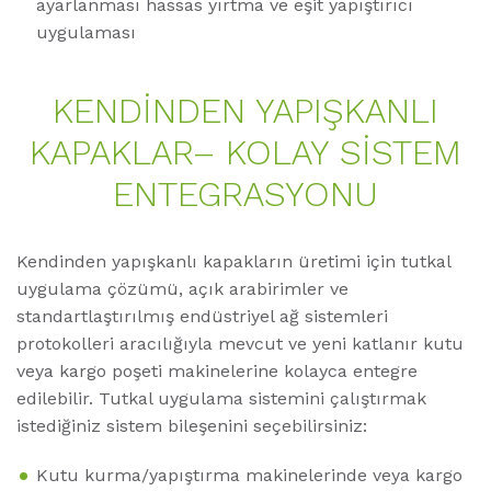
ayarlanması hassas yırtma ve eşit yapıştırıcı
uygulaması
KENDİNDEN YAPIŞKANLI
KAPAKLAR– KOLAY SİSTEM
ENTEGRASYONU
Kendinden yapışkanlı kapakların üretimi için tutkal
uygulama çözümü, açık arabirimler ve
standartlaştırılmış endüstriyel ağ sistemleri
protokolleri aracılığıyla mevcut ve yeni katlanır kutu
veya kargo poşeti makinelerine kolayca entegre
edilebilir. Tutkal uygulama sistemini çalıştırmak
istediğiniz sistem bileşenini seçebilirsiniz:
Kutu kurma/yapıştırma makinelerinde veya kargo