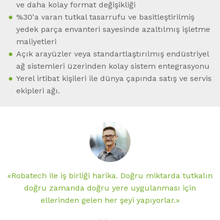
ve daha kolay format değişikliği
%30'a varan tutkal tasarrufu ve basitleştirilmiş
yedek parça envanteri sayesinde azaltılmış işletme
maliyetleri
Açık arayüzler veya standartlaştırılmış endüstriyel
ağ sistemleri üzerinden kolay sistem entegrasyonu
Yerel irtibat kişileri ile dünya çapında satış ve servis
ekipleri ağı.
n
«Robatech ile iş birliği harika. Doğru miktarda tutkalın
doğru zamanda doğru yere uygulanması için
ellerinden gelen her şeyi yapıyorlar.»