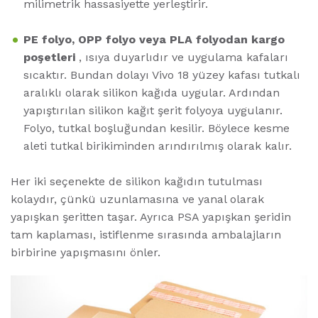
milimetrik hassasiyette yerleştirir.
PE folyo, OPP folyo veya PLA folyodan kargo
poşetleri
, ısıya duyarlıdır ve uygulama kafaları
sıcaktır. Bundan dolayı Vivo 18 yüzey kafası tutkalı
aralıklı olarak silikon kağıda uygular. Ardından
yapıştırılan silikon kağıt şerit folyoya uygulanır.
Folyo, tutkal boşluğundan kesilir. Böylece kesme
aleti tutkal birikiminden arındırılmış olarak kalır.
Her iki seçenekte de silikon kağıdın tutulması
kolaydır, çünkü uzunlamasına ve yanal olarak
yapışkan şeritten taşar. Ayrıca PSA yapışkan şeridin
tam kaplaması, istiflenme sırasında ambalajların
birbirine yapışmasını önler.