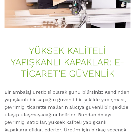
YÜKSEK KALİTELİ
YAPIŞKANLI KAPAKLAR: E-
TİCARET’E GÜVENLİK
Bir ambalaj üreticisi olarak şunu bilirsiniz: Kendinden
yapışkanlı bir kapağın güvenli bir şekilde yapışması,
çevrimiçi ticarette malların alıcıya güvenli bir şekilde
ulaşıp ulaşmayacağını belirler. Bundan dolayı
çevrimiçi satıcılar, yüksek kaliteli yapışkanlı
kapaklara dikkat ederler. Üretim için birkaç seçenek