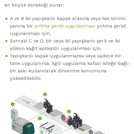
en büyük esnekliği sunar:
A ve B iki yapışkanlı kapak arasına veya tek birinin
yanına bir
yırtma şeridi uygulanması
yırtma şeridi
uygulanması için.
Sonraki C ve D, bir veya iki yapışkanlı şerit ve iki
silikon kağıt aplikatör uygulanması için.
Yapışkanlı kapak uygulanmazsa veya sadece bir
tane uygulanırsa, ilgili uygulama kafası isteğe bağlı
bir askı kullanılarak dinlenme konumuna
yükseltilebilir.