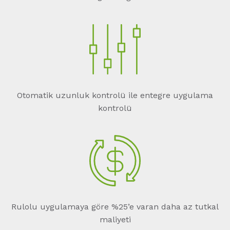
Otomatik uzunluk kontrolü ile entegre uygulama
kontrolü
Rulolu uygulamaya göre %25’e varan daha az tutkal
maliyeti