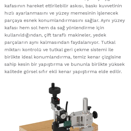
kafasının hareket ettirilebilir askısı, baskı kuvvetinin
hızlı ayarlanmasını ve yüzey memesinin işlenecek
parçaya esnek konumlandırmasını sağlar. Aynı yüzey
kafası hem sol hem da sağ yönlendirme için
kullanıldığından, çift taraflı makineler, yedek
parçaların aynı kalmasından faydalanıyor. Tutkal
miktarı kontrolü ve tutkal geri çekme sistemi ile
birlikte ideal konumlandırma, temiz kenar çizgisine
sahip kesin bir yapıştırma ve bununla birlikte yüksek
kalitede görsel sıfır ekli kenar yapıştırma elde edilir.