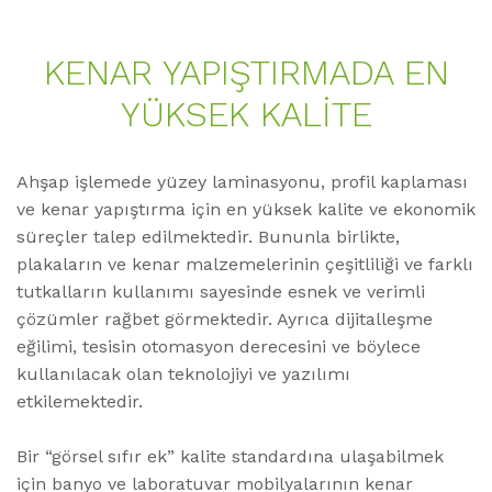
KENAR YAPIŞTIRMADA EN
YÜKSEK KALITE
Ahşap işlemede yüzey laminasyonu, profil kaplaması
ve kenar yapıştırma için en yüksek kalite ve ekonomik
süreçler talep edilmektedir. Bununla birlikte,
plakaların ve kenar malzemelerinin çeşitliliği ve farklı
tutkalların kullanımı sayesinde esnek ve verimli
çözümler rağbet görmektedir. Ayrıca dijitalleşme
eğilimi, tesisin otomasyon derecesini ve böylece
kullanılacak olan teknolojiyi ve yazılımı
etkilemektedir.
Bir “görsel sıfır ek” kalite standardına ulaşabilmek
için banyo ve laboratuvar mobilyalarının kenar