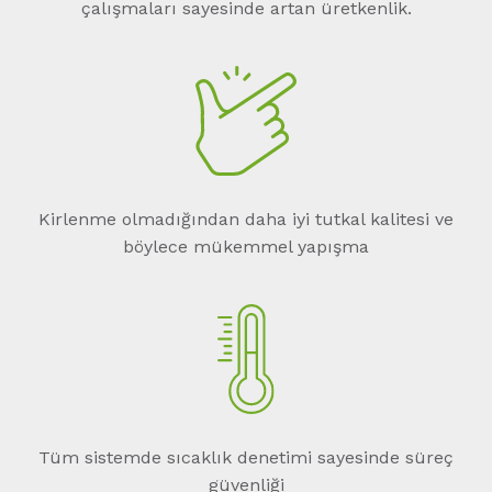
çalışmaları sayesinde artan üretkenlik.
Kirlenme olmadığından daha iyi tutkal kalitesi ve
böylece mükemmel yapışma
Tüm sistemde sıcaklık denetimi sayesinde süreç
güvenliği