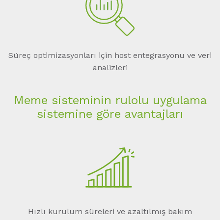
Süreç optimizasyonları için host entegrasyonu ve veri
analizleri
Meme sisteminin rulolu uygulama
sistemine göre avantajları
Hızlı kurulum süreleri ve azaltılmış bakım