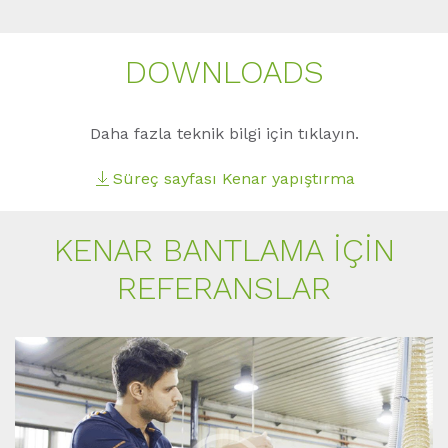
DOWNLOADS
Daha fazla teknik bilgi için tıklayın.
Süreç sayfası Kenar yapıştırma
KENAR BANTLAMA IÇIN
REFERANSLAR