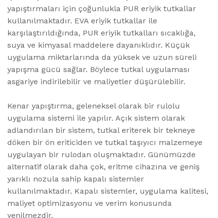
yapıştırmaları için çoğunlukla PUR eriyik tutkallar
kullanılmaktadır. EVA eriyik tutkallar ile
karşılaştırıldığında, PUR eriyik tutkalları sıcaklığa,
suya ve kimyasal maddelere dayanıklıdır. Küçük
uygulama miktarlarında da yüksek ve uzun süreli
yapışma gücü sağlar. Böylece tutkal uygulaması
asgariye indirilebilir ve maliyetler düşürülebilir.
Kenar yapıştırma, geleneksel olarak bir rulolu
uygulama sistemi ile yapılır. Açık sistem olarak
adlandırılan bir sistem, tutkal eriterek bir tekneye
döken bir ön eriticiden ve tutkal taşıyıcı malzemeye
uygulayan bir rulodan oluşmaktadır. Günümüzde
alternatif olarak daha çok, eritme cihazına ve geniş
yarıklı nozula sahip kapalı sistemler
kullanılmaktadır. Kapalı sistemler, uygulama kalitesi,
maliyet optimizasyonu ve verim konusunda
yenilmezdir.