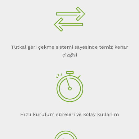
Tutkal geri çekme sistemi sayesinde temiz kenar
çizgisi
Hızlı kurulum süreleri ve kolay kullanım