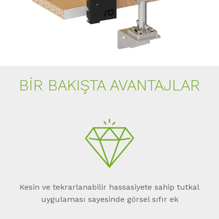
BIR BAKIŞTA AVANTAJLAR
Kesin ve tekrarlanabilir hassasiyete sahip tutkal
uygulaması sayesinde görsel sıfır ek