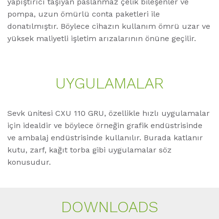
yapıştırıcı taşıyan paslanmaz çelik bileşenler ve
pompa, uzun ömürlü conta paketleri ile
donatılmıştır. Böylece cihazın kullanım ömrü uzar ve
yüksek maliyetli işletim arızalarının önüne geçilir.
UYGULAMALAR
Sevk ünitesi CXU 110 GRU, özellikle hızlı uygulamalar
için idealdir ve böylece örneğin grafik endüstrisinde
ve ambalaj endüstrisinde kullanılır. Burada katlanır
kutu, zarf, kağıt torba gibi uygulamalar söz
konusudur.
DOWNLOADS