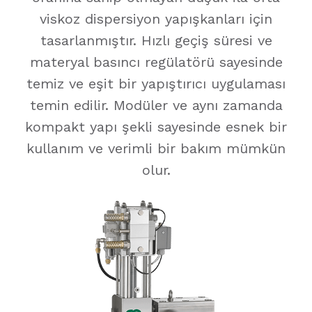
viskoz dispersiyon yapışkanları için
tasarlanmıştır. Hızlı geçiş süresi ve
materyal basıncı regülatörü sayesinde
temiz ve eşit bir yapıştırıcı uygulaması
temin edilir. Modüler ve aynı zamanda
kompakt yapı şekli sayesinde esnek bir
kullanım ve verimli bir bakım mümkün
olur.