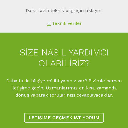
Daha fazla teknik bilgi için tıklayın.
Teknik Veriler
SIZE NASIL YARDIMCI
OLABILIRIZ?
Daha fazla bilgiye mi ihtiyacınız var? Bizimle hemen
iletişime geçin. Uzmanlarımız en kısa zamanda
dönüş yaparak sorularınızı cevaplayacaklar.
İLETIŞIME GEÇMEK ISTIYORUM.