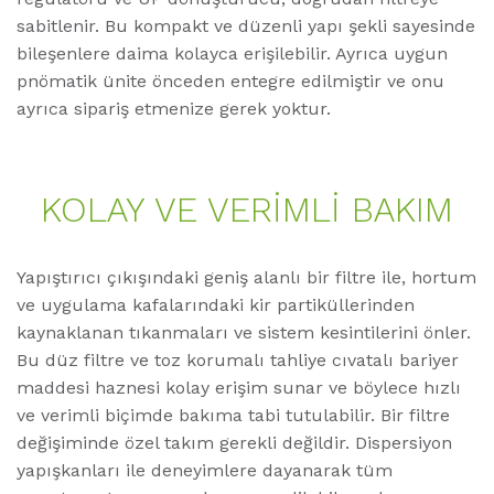
sabitlenir. Bu kompakt ve düzenli yapı şekli sayesinde
bileşenlere daima kolayca erişilebilir. Ayrıca uygun
pnömatik ünite önceden entegre edilmiştir ve onu
ayrıca sipariş etmenize gerek yoktur.
KOLAY VE VERIMLI BAKIM
Yapıştırıcı çıkışındaki geniş alanlı bir filtre ile, hortum
ve uygulama kafalarındaki kir partiküllerinden
kaynaklanan tıkanmaları ve sistem kesintilerini önler.
Bu düz filtre ve toz korumalı tahliye cıvatalı bariyer
maddesi haznesi kolay erişim sunar ve böylece hızlı
ve verimli biçimde bakıma tabi tutulabilir. Bir filtre
değişiminde özel takım gerekli değildir. Dispersiyon
yapışkanları ile deneyimlere dayanarak tüm