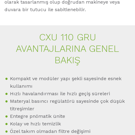
olarak tasarlanmış olup doğrudan makineye veya
duvara bir tutucu ile sabitlenebilir.
CXU 110 GRU
AVANTAJLARINA GENEL
BAKIŞ
Kompakt ve modüler yapı şekli sayesinde esnek
kullanımı
Hızlı havalandırması ile hızlı geçiş süreleri
Materyal basıncı regülatörü sayesinde çok düşük
titreşimler
Entegre pnömatik ünite
Kolay ve hızlı temizlik
Özel takım olmadan filtre değişimi