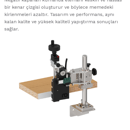
bir kenar çizgisi oluşturur ve böylece memedeki
kirlenmeleri azaltır. Tasarım ve performans, aynı
kalan kalite ve yüksek kaliteli yapıştırma sonuçları
sağlar.