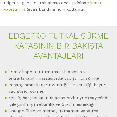
EdgePro genel olarak ahşap endüstrisinde
kenar
yapıştırma
(edge banding) için kullanılır.
EDGEPRO TUTKAL SÜRME
KAFASININ BIR BAKIŞTA
AVANTAJLARI
Temiz kopma tutumuna sahip kesin ve
tekrarlanabilir hassasiyette yapıştırıcı sürme
İş parçasının kenar uzunluğu ile genişliği boyunca
yapıştırıcı sürme
Yeni iş parçası kalınlıklarına hızlı uyum sayesinde
iyileştirilmiş üretkenlik ve üretim esnekliği
Entegre filtre ve memeyi tamamen kapatma