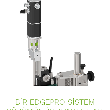
BIR EDGEPRO SISTEM