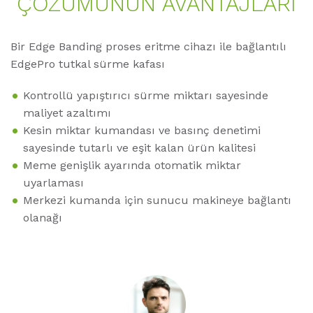
ÇÖZÜMÜNÜN AVANTAJLARI
Bir Edge Banding proses eritme cihazı ile bağlantılı
EdgePro tutkal sürme kafası
Kontrollü yapıştırıcı sürme miktarı sayesinde
maliyet azaltımı
Kesin miktar kumandası ve basınç denetimi
sayesinde tutarlı ve eşit kalan ürün kalitesi
Meme genişlik ayarında otomatik miktar
uyarlaması
Merkezi kumanda için sunucu makineye bağlantı
olanağı