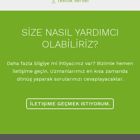
Teknik Veriler
SIZE NASIL YARDIMCI
OLABILIRIZ?
Daha fazla bilgiye mi ihtiyacınız var? Bizimle hemen
iletişime geçin. Uzmanlarımız en kısa zamanda
dönüş yaparak sorularınızı cevaplayacaklar.
İLETIŞIME GEÇMEK ISTIYORUM.