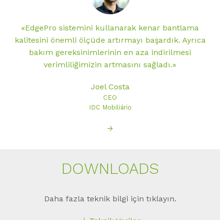
«EdgePro sistemini kullanarak kenar bantlama
kalitesini önemli ölçüde artırmayı başardık. Ayrıca
bakım gereksinimlerinin en aza indirilmesi
verimliliğimizin artmasını sağladı.»
Joel Costa
CEO
IDC Mobiliário
→
DOWNLOADS
Daha fazla teknik bilgi için tıklayın.