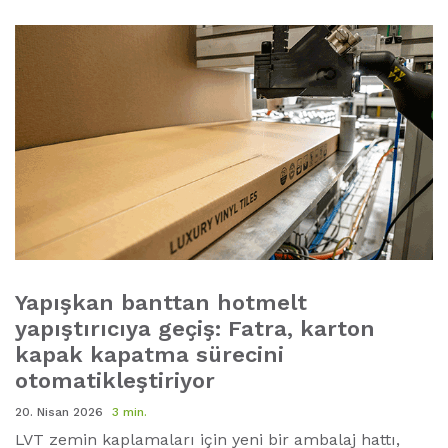
Yapışkan banttan hotmelt
yapıştırıcıya geçiş: Fatra, karton
kapak kapatma sürecini
otomatikleştiriyor
20. Nisan 2026
3 min.
LVT zemin kaplamaları için yeni bir ambalaj hattı,