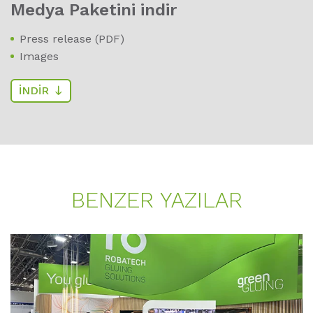
Medya Paketini indir
Press release (PDF)
Images
İNDIR
BENZER YAZILAR