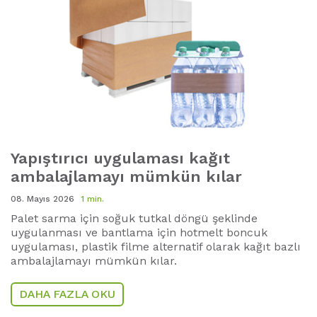
Yapıştırıcı uygulaması kağıt
ambalajlamayı mümkün kılar
08. Mayıs 2026
1 min.
Palet sarma için soğuk tutkal döngü şeklinde
uygulanması ve bantlama için hotmelt boncuk
uygulaması, plastik filme alternatif olarak kağıt bazlı
ambalajlamayı mümkün kılar.
DAHA FAZLA OKU