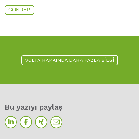
VOLTA HAKKINDA DAHA FAZLA BILGI
Bu yazıyı paylaş