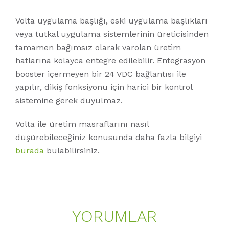
Volta uygulama başlığı, eski uygulama başlıkları
veya tutkal uygulama sistemlerinin üreticisinden
tamamen bağımsız olarak varolan üretim
hatlarına kolayca entegre edilebilir. Entegrasyon
booster içermeyen bir 24 VDC bağlantısı ile
yapılır, dikiş fonksiyonu için harici bir kontrol
sistemine gerek duyulmaz.
Volta ile üretim masraflarını nasıl
düşürebileceğiniz konusunda daha fazla bilgiyi
burada
bulabilirsiniz.
YORUMLAR