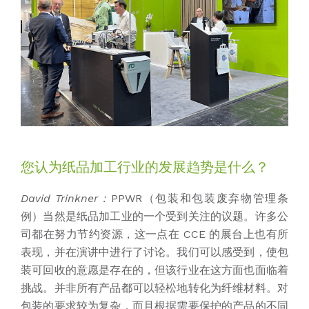
您认为纸品加工行业的发展趋势是什么？
David Trinkner：
PPWR（包装和包装废弃物管理条
例）当然是纸品加工业的一个受到关注的议题。许多公
司都在努力节约资源，这一点在 CCE 的展台上也有所
表现，并在演讲中进行了讨论。我们可以感受到，使包
装可回收的意愿是存在的，但该行业在这方面也面临着
挑战。并非所有产品都可以轻松地转化为纤维材料。对
包装的要求较为复杂，而且根据需要保护的产品的不同