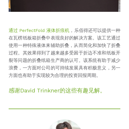
通过 PerfectFold 液体折痕机
，
乐佰得还可以提供一种
在瓦楞纸板箱折叠中表现良好的解决方案。该工艺通过
使用一种特殊液体来辅助折叠，从而简化和加快了折叠
过程。其效果得到了越来越多受困于折边不准和纸板开
裂等问题的折叠纸箱生产商的认可。该系统有助于减少
浪费，一方面对公司的可持续发展具有积极意义，另一
方面也有助于实现较为合理的投资回报周期。
感谢David Trinkner的这些有趣见解。