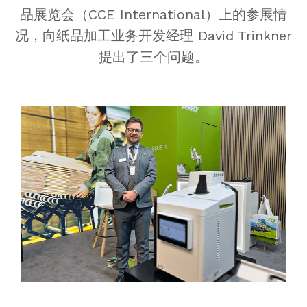
品展览会（CCE International）上的参展情
况，向纸品加工业务开发经理 David Trinkner
提出了三个问题。