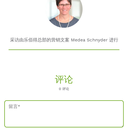
采访由乐佰得总部的营销文案 Medea Schnyder 进行
评论
0 评论