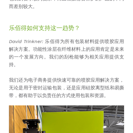
而差别较大。
乐佰得如何支持这一趋势？
David Trinkner:
乐佰得为所有包装材料提供喷胶应用
解决方案。功能性涂层在纤维材料上的应用肯定是未来
的一个发展方向。我们的刮枪能够为相关应用提供支
持。
我们还为电子商务提供快速可靠的喷胶应用解决方案，
无论是用于密封运输包装，还是应用硅胶离型纸和易撕
带，都有助于以负责任的方式使用包装和资源。