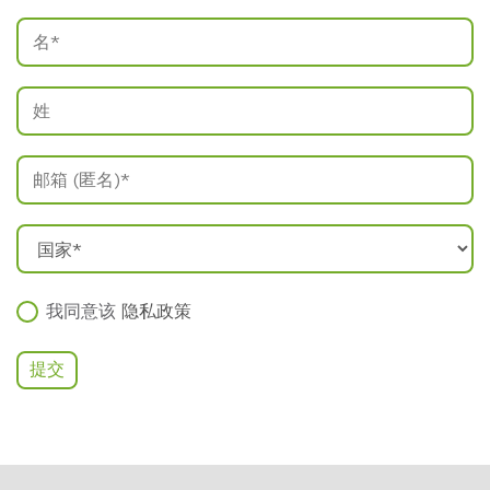
我同意该
隐私政策