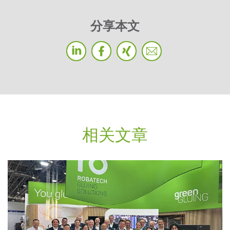
分享本文
相关文章