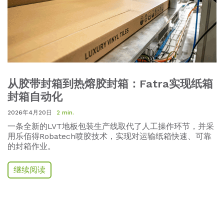
从胶带封箱到热熔胶封箱：Fatra实现纸箱
封箱自动化
2026年4月20日
2 min.
一条全新的LVT地板包装生产线取代了人工操作环节，并采
用乐佰得Robatech喷胶技术，实现对运输纸箱快速、可靠
的封箱作业。
继续阅读