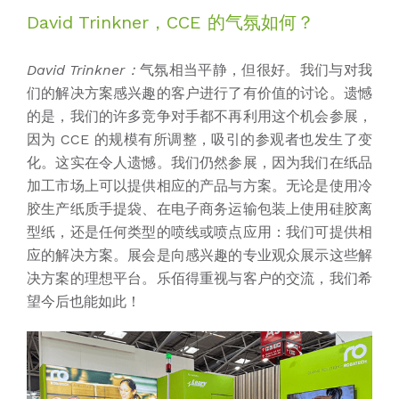
David Trinkner，CCE 的气氛如何？
David Trinkner：
气氛相当平静，但很好。我们与对我
们的解决方案感兴趣的客户进行了有价值的讨论。遗憾
的是，我们的许多竞争对手都不再利用这个机会参展，
因为 CCE 的规模有所调整，吸引的参观者也发生了变
化。这实在令人遗憾。我们仍然参展，因为我们在纸品
加工市场上可以提供相应的产品与方案。无论是使用冷
胶生产纸质手提袋、在电子商务运输包装上使用硅胶离
型纸，还是任何类型的喷线或喷点应用：我们可提供相
应的解决方案。展会是向感兴趣的专业观众展示这些解
决方案的理想平台。乐佰得重视与客户的交流，我们希
望今后也能如此！