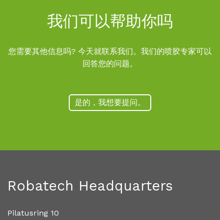
我们可以帮助你吗
您需要其他信息吗? 今天就联系我们。我们的喷胶专家可以
回答您的问题。
是的，我想要提问。
Robatech Headquarters
Pilatusring 10