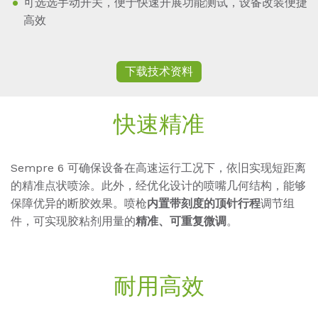
可选选手动开关，便于快速开展功能测试，设备改装便捷
高效
下载技术资料
快速精准
Sempre 6 可确保设备在高速运行工况下，依旧实现短距离
的精准点状喷涂。此外，经优化设计的喷嘴几何结构，能够
保障优异的断胶效果。喷枪
内置带刻度的顶针行程
调节组
件，可实现胶粘剂用量的
精准、可重复微调
。
耐用高效