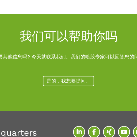
我们可以帮助你吗
要其他信息吗? 今天就联系我们。我们的喷胶专家可以回答您的
是的，我想要提问。
quarters