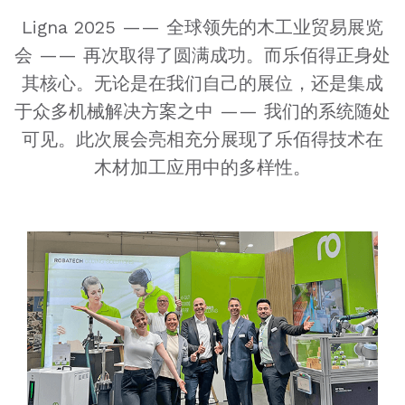
Ligna 2025 —— 全球领先的木工业贸易展览
会 —— 再次取得了圆满成功。而乐佰得正身处
其核心。无论是在我们自己的展位，还是集成
于众多机械解决方案之中 —— 我们的系统随处
可见。此次展会亮相充分展现了乐佰得技术在
木材加工应用中的多样性。