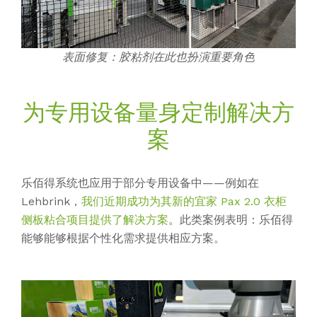
表面修复：胶粘剂在此也扮演重要角色
为专用设备量身定制解决方
案
乐佰得系统也应用于部分专用设备中——例如在
Lehbrink，
我们近期成功为其新的宜家 Pax 2.0 衣柜
侧板粘合项目提供了解决方案
。此类案例表明：乐佰得
能够
能够根据个性化需求提供相应方案。