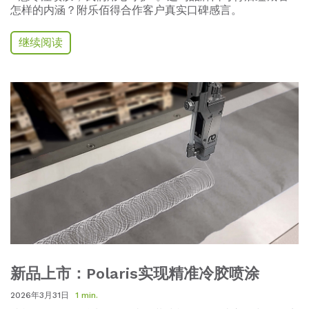
怎样的内涵？附乐佰得合作客户真实口碑感言。
继续阅读
新品上市：Polaris实现精准冷胶喷涂
2026年3月31日
1 min.