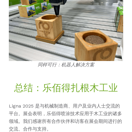
同样可行：机器人解决方案
总结：乐佰得扎根木工业
Ligna 2025 是与机械制造商、用户及业内人士交流的
平台。展会表明，乐佰得喷涂技术应用于木工业的诸多
领域。我们感谢所有合作伙伴和访客在展会期间进行的
交流、合作与支持。