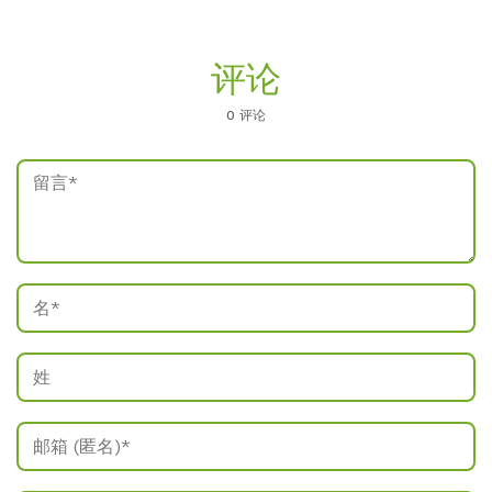
评论
0 评论