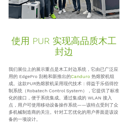
使用 PUR 实现高品质木工
封边
我们展位上的展示重点是木工封边系统，它由已广泛应
用的 EdgePro 刮枪和新推出的
Canduro
热熔胶机组
成。这款PUR热熔胶机采用现代技术：得益于乐佰得控
制系统（Robatech Control System），它提供了标准
化的接口，便于系统集成。通过集成的 WLAN 接入
点，用户可使用移动设备操作系统——该特点受到了众
多机械制造商的关注。针对工艺优化的用户界面是该设
备的一项设计。