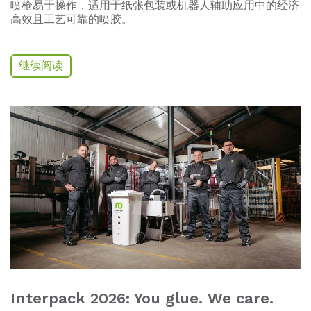
喷枪易于操作，适用于纸张包装或机器人辅助应用中的经济
高效且工艺可靠的喷胶。
继续阅读
Interpack 2026: You glue. We care.