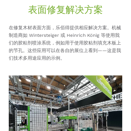
表面修复解决方案
在修复木材表面方面，乐佰得提供相应解决方案。机械
制造商如 Wintersteiger 或 Heinrich König 等使用我
们的胶粘剂喷涂系统，例如用于使用胶粘剂填充木板上
的节孔。这些应用可以在各自的展位上看到——这是我
们技术多用途应用的示例。