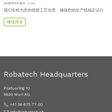
2026年3月16日
1 min.
我们全程为您的喷胶工艺负责，确保您的生产线稳定运行
继续阅读
Robatech Headquarters
Pilatusring 10
5630 Muri AG
+41 56 675 77 00
info@robatech.ch