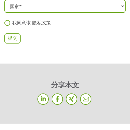
我同意该
隐私政策
分享本文