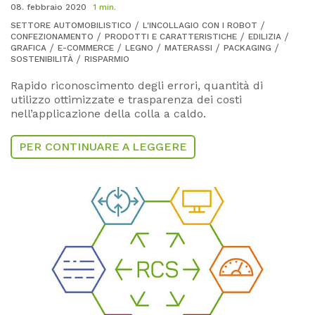
08. febbraio 2020
1 min.
SETTORE AUTOMOBILISTICO
L'INCOLLAGIO CON I ROBOT
CONFEZIONAMENTO
PRODOTTI E CARATTERISTICHE
EDILIZIA
GRAFICA
E-COMMERCE
LEGNO
MATERASSI
PACKAGING
SOSTENIBILITÀ
RISPARMIO
Rapido riconoscimento degli errori, quantità di
utilizzo ottimizzate e trasparenza dei costi
nell’applicazione della colla a caldo.
PER CONTINUARE A LEGGERE