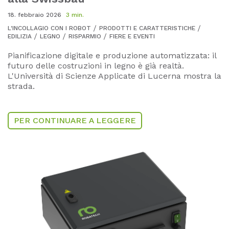
18. febbraio 2026
3 min.
L'INCOLLAGIO CON I ROBOT
PRODOTTI E CARATTERISTICHE
EDILIZIA
LEGNO
RISPARMIO
FIERE E EVENTI
Pianificazione digitale e produzione automatizzata: il
futuro delle costruzioni in legno è già realtà.
L'Università di Scienze Applicate di Lucerna mostra la
strada.
PER CONTINUARE A LEGGERE