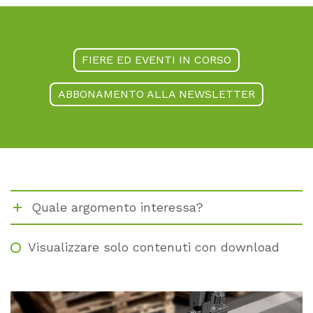
FIERE ED EVENTI IN CORSO
ABBONAMENTO ALLA NEWSLETTER
Quale argomento interessa?
Visualizzare solo contenuti con download