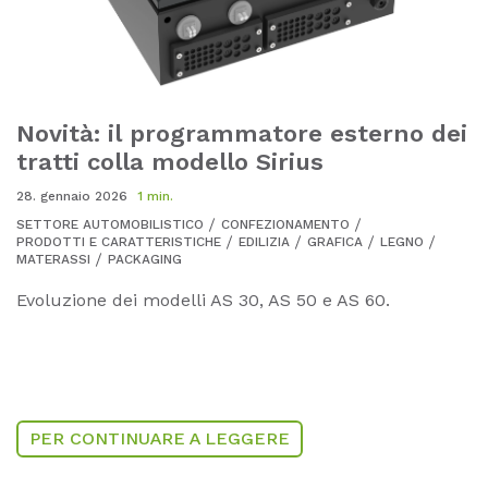
Novità: il programmatore esterno dei
tratti colla modello Sirius
28. gennaio 2026
1 min.
SETTORE AUTOMOBILISTICO
CONFEZIONAMENTO
PRODOTTI E CARATTERISTICHE
EDILIZIA
GRAFICA
LEGNO
MATERASSI
PACKAGING
Evoluzione dei modelli AS 30, AS 50 e AS 60.
PER CONTINUARE A LEGGERE