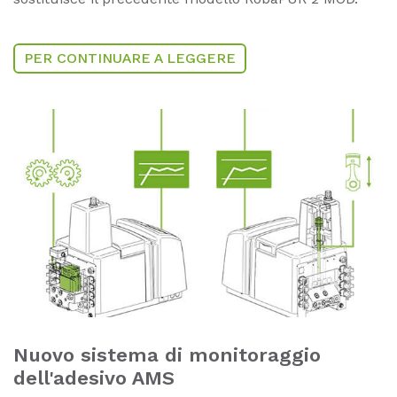
PER CONTINUARE A LEGGERE
Nuovo sistema di monitoraggio
dell'adesivo AMS