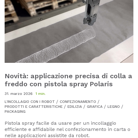
Novità: applicazione precisa di colla a
freddo con pistola spray Polaris
31. marzo 2026
1 min.
L'INCOLLAGIO CON I ROBOT
CONFEZIONAMENTO
PRODOTTI E CARATTERISTICHE
EDILIZIA
GRAFICA
LEGNO
PACKAGING
Pistola spray facile da usare per un incollaggio
efficiente e affidabile nel confezionamento in carta o
nelle applicazioni assistite da robot.