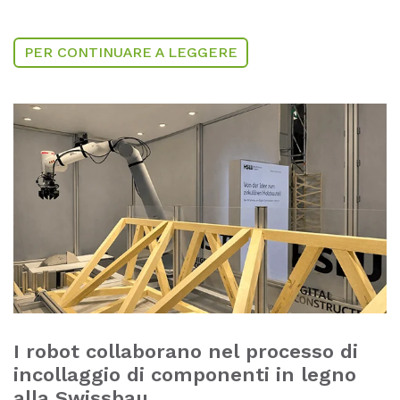
PER CONTINUARE A LEGGERE
I robot collaborano nel processo di
incollaggio di componenti in legno
alla Swissbau