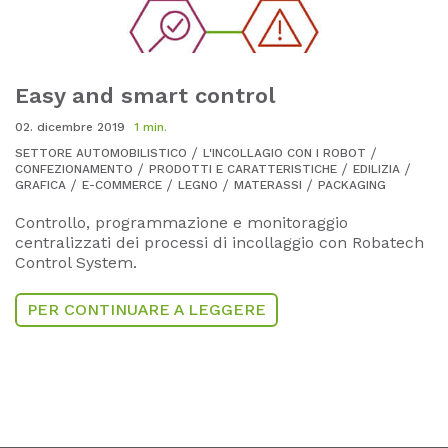
Easy and smart control
02. dicembre 2019
1 min.
SETTORE AUTOMOBILISTICO
L'INCOLLAGIO CON I ROBOT
CONFEZIONAMENTO
PRODOTTI E CARATTERISTICHE
EDILIZIA
GRAFICA
E-COMMERCE
LEGNO
MATERASSI
PACKAGING
Controllo, programmazione e monitoraggio
centralizzati dei processi di incollaggio con Robatech
Control System.
PER CONTINUARE A LEGGERE