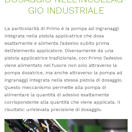
GIO IN­DUS­TRIA­LE
La particolarità di Primo è la pompa ad ingranaggi
integrata nella pistola applicatrice che dosa
esattamente e alimenta l’adesivo subito prima
dell’elemento applicatore. Diversamente da una
pistola applicatrice tradizionale, con Primo l’adesivo
viene alimentato nel fusore non solo attraverso la
pompa dosatrice, ma anche attraverso la pompa ad
ingranaggi integrata nella stessa pistola di dosaggio.
Questo meccanismo permette alla pompa di
alimentare la quantità di adesivo esattamente
corrispondente alla quantità che viene applicata. Il
risultato: un’elevata precisione di dosaggio.