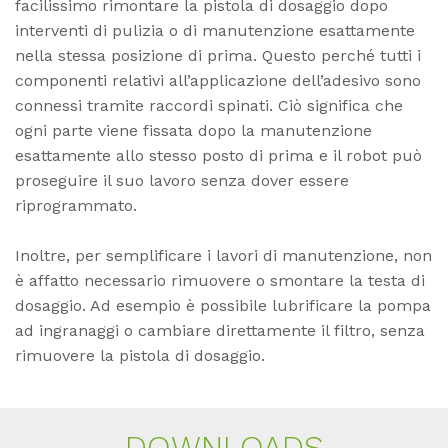
facilissimo rimontare la pistola di dosaggio dopo
interventi di pulizia o di manutenzione esattamente
nella stessa posizione di prima. Questo perché tutti i
componenti relativi all’applicazione dell’adesivo sono
connessi tramite raccordi spinati. Ciò significa che
ogni parte viene fissata dopo la manutenzione
esattamente allo stesso posto di prima e il robot può
proseguire il suo lavoro senza dover essere
riprogrammato.
Inoltre, per semplificare i lavori di manutenzione, non
è affatto necessario rimuovere o smontare la testa di
dosaggio. Ad esempio è possibile lubrificare la pompa
ad ingranaggi o cambiare direttamente il filtro, senza
rimuovere la pistola di dosaggio.
DOWN­LOADS