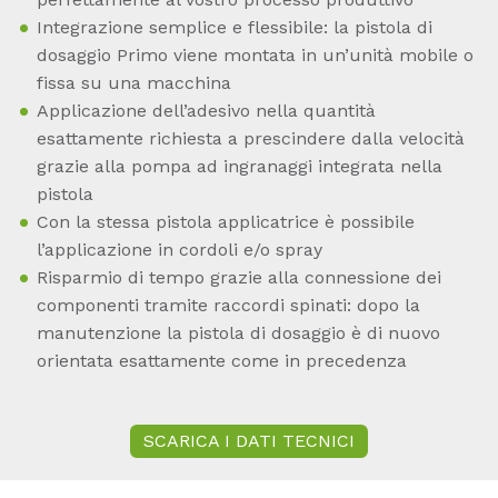
Integrazione semplice e flessibile: la pistola di
dosaggio Primo viene montata in un’unità mobile o
fissa su una macchina
Applicazione dell’adesivo nella quantità
esattamente richiesta a prescindere dalla velocità
grazie alla pompa ad ingranaggi integrata nella
pistola
Con la stessa pistola applicatrice è possibile
l’applicazione in cordoli e/o spray
Risparmio di tempo grazie alla connessione dei
componenti tramite raccordi spinati: dopo la
manutenzione la pistola di dosaggio è di nuovo
orientata esattamente come in precedenza
SCARICA I DATI TECNICI