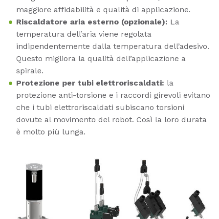
maggiore affidabilità e qualità di applicazione.
Riscaldatore aria esterno (opzionale):
La
temperatura dell’aria viene regolata
indipendentemente dalla temperatura dell’adesivo.
Questo migliora la qualità dell’applicazione a
spirale.
Protezione per tubi elettroriscaldati:
la
protezione anti-torsione e i raccordi girevoli evitano
che i tubi elettroriscaldati subiscano torsioni
dovute al movimento del robot. Così la loro durata
è molto più lunga.