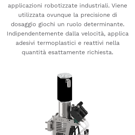
applicazioni robotizzate industriali. Viene
utilizzata ovunque la precisione di
dosaggio giochi un ruolo determinante.
Indipendentemente dalla velocità, applica
adesivi termoplastici e reattivi nella
quantità esattamente richiesta.