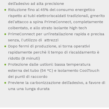
dell’adesivo ad alta precisione
Riduzione fino al 45% del consumo energetico
rispetto ai tubi elettroriscaldati tradizionali, gmerito
del'attacco a spina PrimeConnect, completamente
coibentato, e allo strato isolante high tech
PrimeConnect per un’installazione rapida e precisa
senza, l'utilizzo di attrezzi
Dopo fermi di produzione, si torna operativi
rapidamente perchè il tempo di riscaldamento è
ridotto (8 minuti)
Protezione dalle ustioni: bassa temperatura
esterna del tubo (54 °C) e isolamento CoolTouch
dei punti di raccordo
Previene la carbonizzazione dell’adesivo, a favore di
una una lunga durata