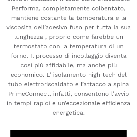
Performa, completamente coibentato,
mantiene costante la temperatura e la
viscosità dell’adesivo fuso per tutta la sua
lunghezza , proprio come farebbe un
termostato con la temperatura di un
forno. Il processo di incollaggio diventa
così più affidabile, ma anche più
economico. L' isolamento high tech del
tubo elettroriscaldato e l’attacco a spina
PrimeConnect, infatti, consentono l'avvio
in tempi rapidi e un’eccezionale efficienza
energetica.