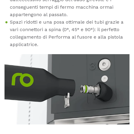
conseguenti tempi di fermo macchina ormai
appartengono al passato.
Spazi ridotti e una posa ottimale dei tubi grazie a
vari connettori a spina (0°, 45° e 90°): il perfetto
collegamento di Performa al fusore e alla pistola
applicatrice.