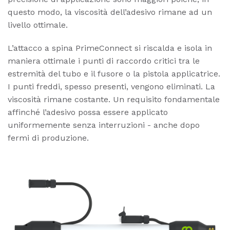
questo modo, la viscosità dell’adesivo rimane ad un
livello ottimale.
L’attacco a spina PrimeConnect si riscalda e isola in
maniera ottimale i punti di raccordo critici tra le
estremità del tubo e il fusore o la pistola applicatrice.
I punti freddi, spesso presenti, vengono eliminati. La
viscosità rimane costante. Un requisito fondamentale
affinché l’adesivo possa essere applicato
uniformemente senza interruzioni - anche dopo
fermi di produzione.