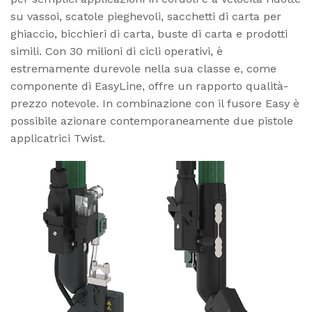
su vassoi, scatole pieghevoli, sacchetti di carta per
ghiaccio, bicchieri di carta, buste di carta e prodotti
simili. Con 30 milioni di cicli operativi, è
estremamente durevole nella sua classe e, come
componente di EasyLine, offre un rapporto qualità-
prezzo notevole. In combinazione con il fusore Easy è
possibile azionare contemporaneamente due pistole
applicatrici Twist.