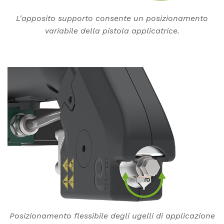
L'apposito supporto consente un posizionamento
variabile della pistola applicatrice.
Posizionamento flessibile degli ugelli di applicazione