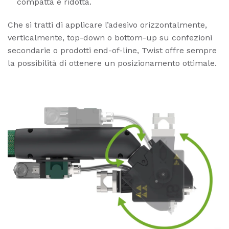
compatta e ridotta.
Che si tratti di applicare l’adesivo orizzontalmente,
verticalmente, top-down o bottom-up su confezioni
secondarie o prodotti end-of-line, Twist offre sempre
la possibilità di ottenere un posizionamento ottimale.