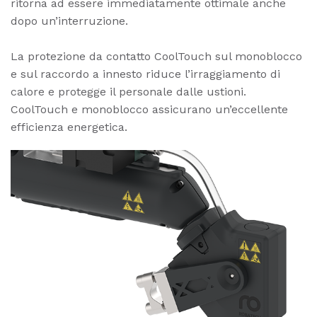
ritorna ad essere immediatamente ottimale anche
dopo un’interruzione.
La protezione da contatto CoolTouch sul monoblocco
e sul raccordo a innesto riduce l’irraggiamento di
calore e protegge il personale dalle ustioni.
CoolTouch e monoblocco assicurano un’eccellente
efficienza energetica.