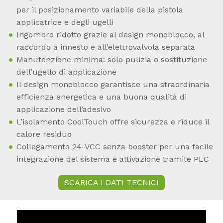
per il posizionamento variabile della pistola
applicatrice e degli ugelli
Ingombro ridotto grazie al design monoblocco, al
raccordo a innesto e all’elettrovalvola separata
Manutenzione minima: solo pulizia o sostituzione
dell’ugello di applicazione
Il design monoblocco garantisce una straordinaria
efficienza energetica e una buona qualità di
applicazione dell’adesivo
L’isolamento CoolTouch offre sicurezza e riduce il
calore residuo
Collegamento 24-VCC senza booster per una facile
integrazione del sistema e attivazione tramite PLC
SCARICA I DATI TECNICI