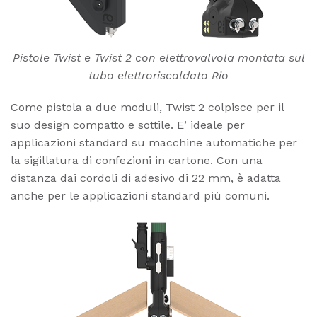
Pistole Twist e Twist 2 con elettrovalvola montata sul
tubo elettroriscaldato Rio
Come pistola a due moduli, Twist 2 colpisce per il
suo design compatto e sottile. E’ ideale per
applicazioni standard su macchine automatiche per
la sigillatura di confezioni in cartone. Con una
distanza dai cordoli di adesivo di 22 mm, è adatta
anche per le applicazioni standard più comuni.