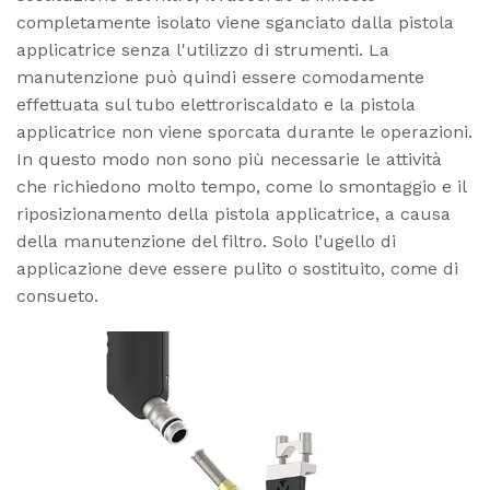
completamente isolato viene sganciato dalla pistola
applicatrice senza l'utilizzo di strumenti. La
manutenzione può quindi essere comodamente
effettuata sul tubo elettroriscaldato e la pistola
applicatrice non viene sporcata durante le operazioni.
In questo modo non sono più necessarie le attività
che richiedono molto tempo, come lo smontaggio e il
riposizionamento della pistola applicatrice, a causa
della manutenzione del filtro. Solo l’ugello di
applicazione deve essere pulito o sostituito, come di
consueto.