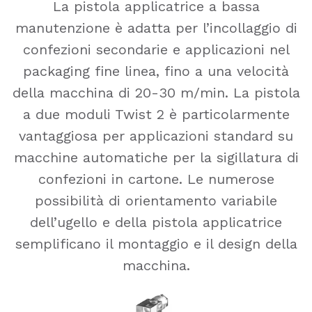
La pistola applicatrice a bassa
manutenzione è adatta per l’incollaggio di
confezioni secondarie e applicazioni nel
packaging fine linea, fino a una velocità
della macchina di 20-30 m/min. La pistola
a due moduli Twist 2 è particolarmente
vantaggiosa per applicazioni standard su
macchine automatiche per la sigillatura di
confezioni in cartone. Le numerose
possibilità di orientamento variabile
dell’ugello e della pistola applicatrice
semplificano il montaggio e il design della
macchina.