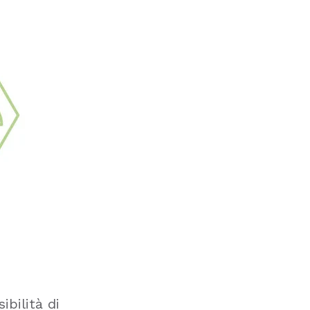
bilità di