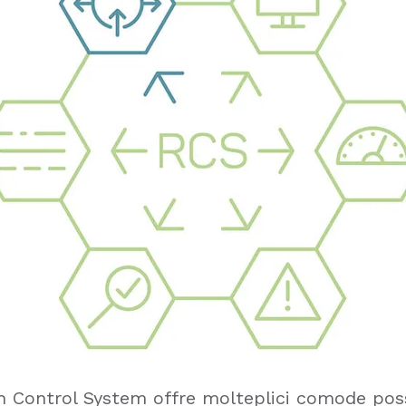
 Control System offre molteplici comode possi