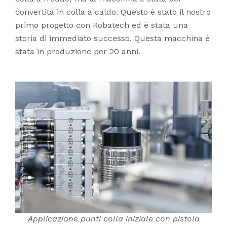
convertita in colla a caldo. Questo è stato il nostro
primo progetto con Robatech ed è stata una
storia di immediato successo. Questa macchina è
stata in produzione per 20 anni.
Applicazione punti colla iniziale con pistola