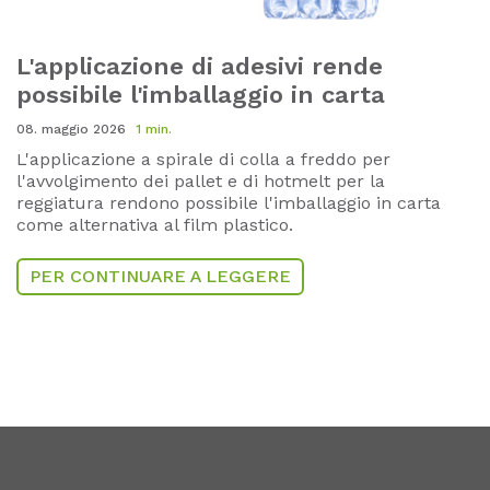
L'applicazione di adesivi rende
possibile l'imballaggio in carta
08. maggio 2026
1 min.
L'applicazione a spirale di colla a freddo per
l'avvolgimento dei pallet e di hotmelt per la
reggiatura rendono possibile l'imballaggio in carta
come alternativa al film plastico.
PER CONTINUARE A LEGGERE