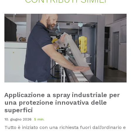
Applicazione a spray industriale per
una protezione innovativa delle
superfici
10. giugno 2026
5 min.
Tutto è iniziato con una richiesta fuori dall’ordinario e