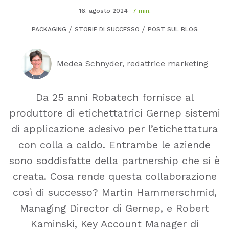
16. agosto 2024
7 min.
PACKAGING
STORIE DI SUCCESSO
POST SUL BLOG
Medea Schnyder, redattrice marketing
Da 25 anni Robatech fornisce al
produttore di etichettatrici Gernep sistemi
di applicazione adesivo per l’etichettatura
con colla a caldo. Entrambe le aziende
sono soddisfatte della partnership che si è
creata. Cosa rende questa collaborazione
così di successo? Martin Hammerschmid,
Managing Director di Gernep, e Robert
Kaminski, Key Account Manager di