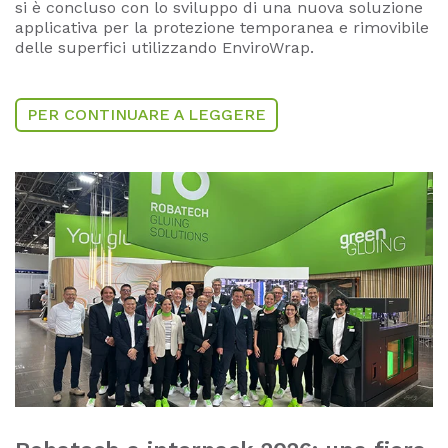
si è concluso con lo sviluppo di una nuova soluzione
applicativa per la protezione temporanea e rimovibile
delle superfici utilizzando EnviroWrap.
PER CONTINUARE A LEGGERE