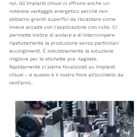
noi. Gli impianti chiusi ci offrono anche un
notevole vantaggio energetico perché non
abbiamo grandi superfici da riscaldare come
invece accade con l'applicazione con rullo. Ci
permette inoltre di avviare e di interrompere
ripetutamente la produzione senza particolari
accorgimenti. È indubbiamente la soluzione
migliore per le etichette pre -tagliate.
Rapidamente ci siamo focalizzati su impianti
chiusi – e questo è il nostro fiore all’occhiello da
vent’anni..