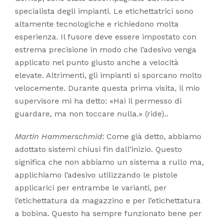
specialista degli impianti. Le etichettatrici sono
altamente tecnologiche e richiedono molta
esperienza. Il fusore deve essere impostato con
estrema precisione in modo che l’adesivo venga
applicato nel punto giusto anche a velocità
elevate. Altrimenti, gli impianti si sporcano molto
velocemente. Durante questa prima visita, il mio
supervisore mi ha detto: «Hai il permesso di
guardare, ma non toccare nulla.» (ride)..
Martin Hammerschmid
: Come già detto, abbiamo
adottato sistemi chiusi fin dall’inizio. Questo
significa che non abbiamo un sistema a rullo ma,
applichiamo l’adesivo utilizzando le pistole
applicarici per entrambe le varianti, per
l’etichettatura da magazzino e per l’etichettatura
a bobina. Questo ha sempre funzionato bene per