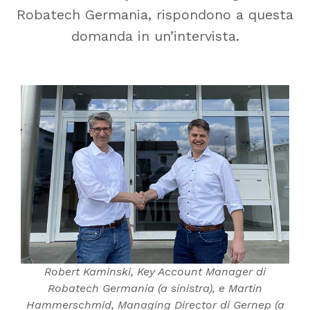
Robatech Germania, rispondono a questa
domanda in un’intervista.
Robert Kaminski, Key Account Manager di
Robatech Germania (a sinistra), e Martin
Hammerschmid, Managing Director di Gernep (a