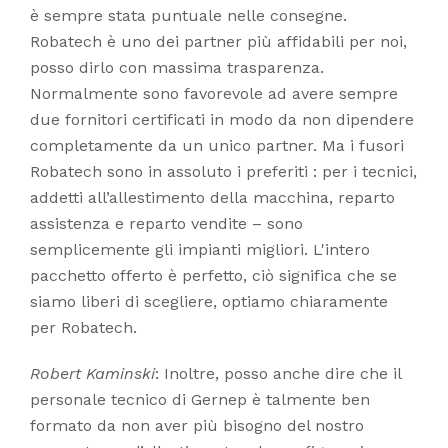
è sempre stata puntuale nelle consegne.
Robatech è uno dei partner più affidabili per noi,
posso dirlo con massima trasparenza.
Normalmente sono favorevole ad avere sempre
due fornitori certificati in modo da non dipendere
completamente da un unico partner. Ma i fusori
Robatech sono in assoluto i preferiti : per i tecnici,
addetti all’allestimento della macchina, reparto
assistenza e reparto vendite – sono
semplicemente gli impianti migliori. L'intero
pacchetto offerto è perfetto, ciò significa che se
siamo liberi di scegliere, optiamo chiaramente
per Robatech.
Robert Kaminski
: Inoltre, posso anche dire che il
personale tecnico di Gernep è talmente ben
formato da non aver più bisogno del nostro