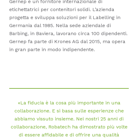
Gernep è un fornitore internazionale di
etichettatrici per contenitori solidi. L’azienda
progetta e sviluppa soluzioni per il Labelling in
Germania dal 1985. Nella sede aziendale di
Barbing, in Baviera, lavorano circa 100 dipendenti.
Gernep fa parte di Krones AG dal 2015, ma opera
in gran parte in modo indipendente.
«La fiducia è la cosa più importante in una
collaborazione. E si basa sulle esperienze che
abbiamo vissuto insieme. Nei nostri 25 anni di
collaborazione, Robatech ha dimostrato più volte
di essere affidabile e di offrire una qualità