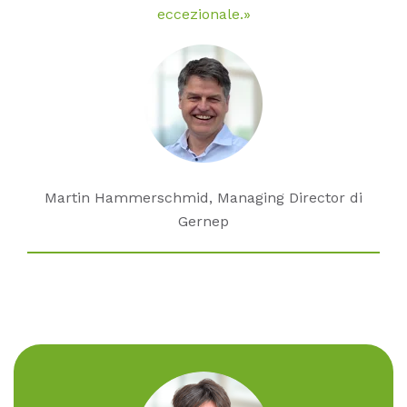
eccezionale.»
Martin Hammerschmid, Managing Director di
Gernep