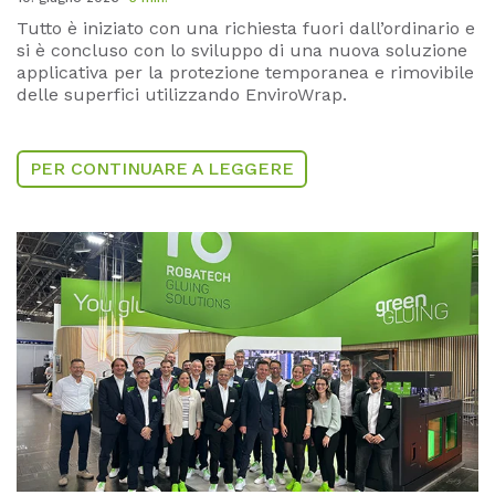
Tutto è iniziato con una richiesta fuori dall’ordinario e
si è concluso con lo sviluppo di una nuova soluzione
applicativa per la protezione temporanea e rimovibile
delle superfici utilizzando EnviroWrap.
PER CONTINUARE A LEGGERE