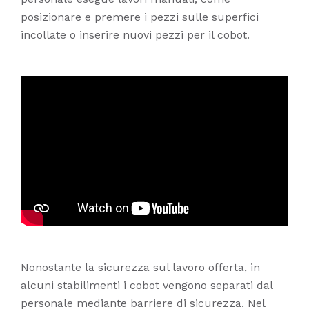
posizionare e premere i pezzi sulle superfici
incollate o inserire nuovi pezzi per il cobot.
Nonostante la sicurezza sul lavoro offerta, in
alcuni stabilimenti i cobot vengono separati dal
personale mediante barriere di sicurezza. Nel