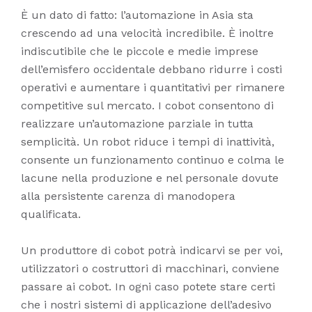
È un dato di fatto: l’automazione in Asia sta
crescendo ad una velocità incredibile. È inoltre
indiscutibile che le piccole e medie imprese
dell’emisfero occidentale debbano ridurre i costi
operativi e aumentare i quantitativi per rimanere
competitive sul mercato. I cobot consentono di
realizzare un’automazione parziale in tutta
semplicità. Un robot riduce i tempi di inattività,
consente un funzionamento continuo e colma le
lacune nella produzione e nel personale dovute
alla persistente carenza di manodopera
qualificata.
Un produttore di cobot potrà indicarvi se per voi,
utilizzatori o costruttori di macchinari, conviene
passare ai cobot. In ogni caso potete stare certi
che i nostri sistemi di applicazione dell’adesivo