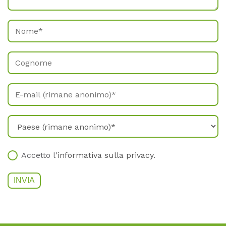
Accetto l'
informativa sulla privacy
.