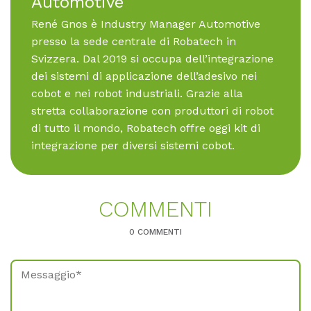
Au­to­mo­ti­ve
René Gnos è Industry Manager Automotive
presso la sede centrale di Robatech in
Svizzera. Dal 2019 si occupa dell’integrazione
dei sistemi di applicazione dell’adesivo nei
cobot e nei robot industriali. Grazie alla
stretta collaborazione con produttori di robot
di tutto il mondo, Robatech offre oggi kit di
integrazione per diversi sistemi cobot.
COM­MEN­TI
0 COMMENTI