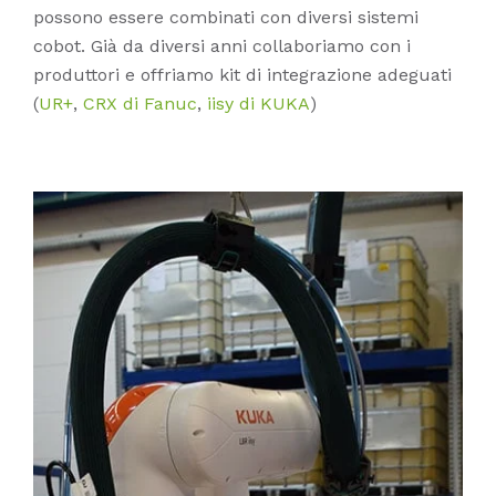
possono essere combinati con diversi sistemi
cobot. Già da diversi anni collaboriamo con i
produttori e offriamo kit di integrazione adeguati
(
UR+
,
CRX di Fanuc
,
iisy di KUKA
)