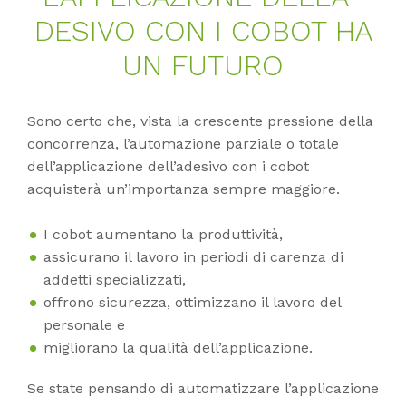
DE­SI­VO CON I CO­BOT HA
UN FU­TURO
Sono certo che, vista la crescente pressione della
concorrenza, l’automazione parziale o totale
dell’applicazione dell’adesivo con i cobot
acquisterà un’importanza sempre maggiore.
I cobot aumentano la produttività,
assicurano il lavoro in periodi di carenza di
addetti specializzati,
offrono sicurezza, ottimizzano il lavoro del
personale e
migliorano la qualità dell’applicazione.
Se state pensando di automatizzare l’applicazione