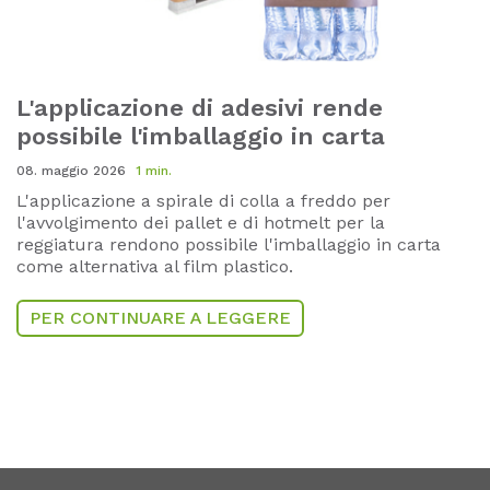
L'applicazione di adesivi rende
possibile l'imballaggio in carta
08. maggio 2026
1 min.
L'applicazione a spirale di colla a freddo per
l'avvolgimento dei pallet e di hotmelt per la
reggiatura rendono possibile l'imballaggio in carta
come alternativa al film plastico.
PER CONTINUARE A LEGGERE