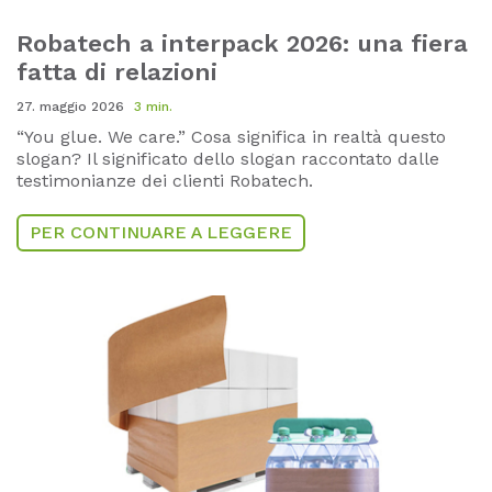
Robatech a interpack 2026: una fiera
fatta di relazioni
27. maggio 2026
3 min.
“You glue. We care.” Cosa significa in realtà questo
slogan? Il significato dello slogan raccontato dalle
testimonianze dei clienti Robatech.
PER CONTINUARE A LEGGERE