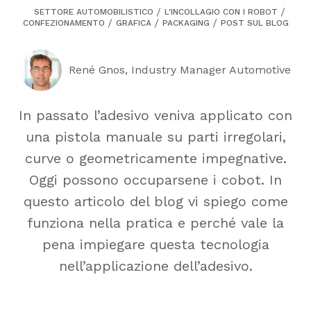
SETTORE AUTOMOBILISTICO
L'INCOLLAGIO CON I ROBOT
CONFEZIONAMENTO
GRAFICA
PACKAGING
POST SUL BLOG
René Gnos, Industry Manager Automotive
In passato l’adesivo veniva applicato con
una pistola manuale su parti irregolari,
curve o geometricamente impegnative.
Oggi possono occuparsene i cobot. In
questo articolo del blog vi spiego come
funziona nella pratica e perché vale la
pena impiegare questa tecnologia
nell’applicazione dell’adesivo.