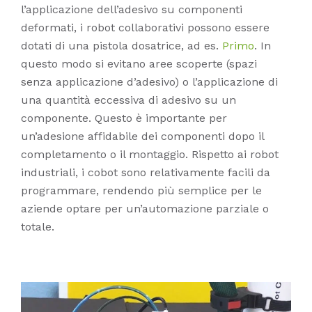
l’applicazione dell’adesivo su componenti
deformati, i robot collaborativi possono essere
dotati di una pistola dosatrice, ad es.
Primo
. In
questo modo si evitano aree scoperte (spazi
senza applicazione d’adesivo) o l’applicazione di
una quantità eccessiva di adesivo su un
componente. Questo è importante per
un’adesione affidabile dei componenti dopo il
completamento o il montaggio. Rispetto ai robot
industriali, i cobot sono relativamente facili da
programmare, rendendo più semplice per le
aziende optare per un’automazione parziale o
totale.