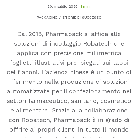
20. maggio 2025
1 min.
PACKAGING
STORIE DI SUCCESSO
Dal 2018, Pharmapack si affida alle
soluzioni di incollaggio Robatech che
applica con precisione millimetrica
foglietti illustrativi pre-piegati sui tappi
dei flaconi. L'azienda cinese è un punto di
riferimento nella produzione di soluzioni
automatizzate per il confezionamento nei
settori farmaceutico, sanitario, cosmetico
e alimentare. Grazie alla collaborazione
con Robatech, Pharmapack è in grado di
offrire ai propri clienti in tutto il mondo