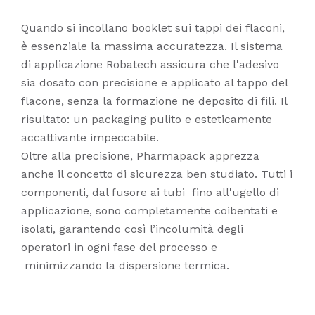
Quando si incollano booklet sui tappi dei flaconi,
è essenziale la massima accuratezza. Il sistema
di applicazione Robatech assicura che l'adesivo
sia dosato con precisione e applicato al tappo del
flacone, senza la formazione ne deposito di fili. Il
risultato: un packaging pulito e esteticamente
accattivante impeccabile.
Oltre alla precisione, Pharmapack apprezza
anche il concetto di sicurezza ben studiato. Tutti i
componenti, dal fusore ai tubi fino all'ugello di
applicazione, sono completamente coibentati e
isolati, garantendo così l’incolumità degli
operatori in ogni fase del processo e
minimizzando la dispersione termica.