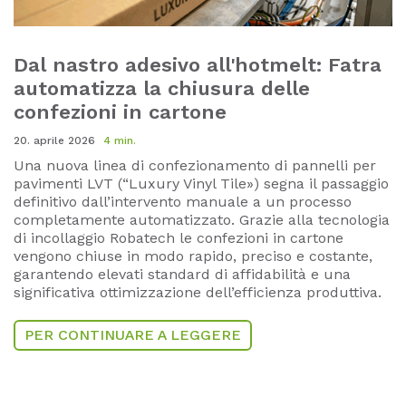
Dal nastro adesivo all'hotmelt: Fatra
automatizza la chiusura delle
confezioni in cartone
20. aprile 2026
4 min.
Una nuova linea di confezionamento di pannelli per
pavimenti LVT (“Luxury Vinyl Tile») segna il passaggio
definitivo dall’intervento manuale a un processo
completamente automatizzato. Grazie alla tecnologia
di incollaggio Robatech le confezioni in cartone
vengono chiuse in modo rapido, preciso e costante,
garantendo elevati standard di affidabilità e una
significativa ottimizzazione dell’efficienza produttiva.
PER CONTINUARE A LEGGERE