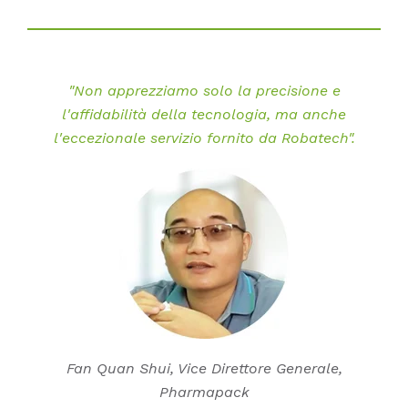
"Non apprezziamo solo la precisione e
l'affidabilità della tecnologia, ma anche
l'eccezionale servizio fornito da Robatech".
Fan Quan Shui, Vice Direttore Generale,
Pharmapack