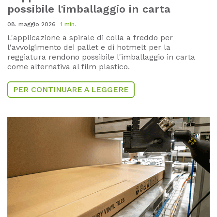
possibile l'imballaggio in carta
08. maggio 2026
1 min.
L'applicazione a spirale di colla a freddo per
l'avvolgimento dei pallet e di hotmelt per la
reggiatura rendono possibile l'imballaggio in carta
come alternativa al film plastico.
PER CONTINUARE A LEGGERE