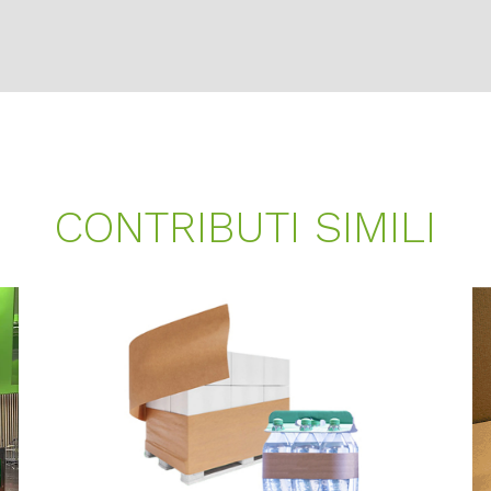
CONTRIBUTI SIMILI