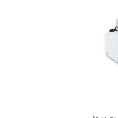
Nei processi