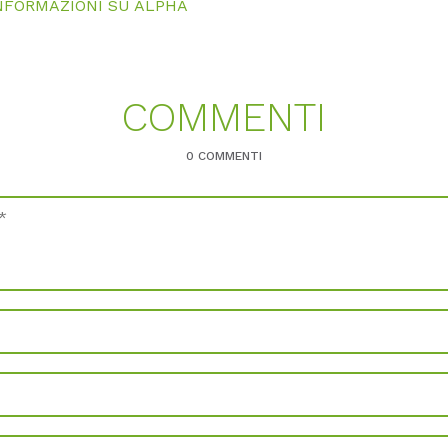
NFORMAZIONI SU ALPHA
COMMENTI
0 COMMENTI