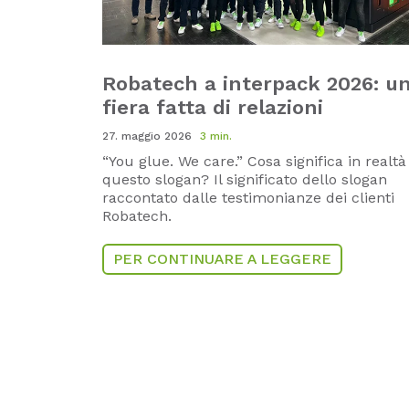
Robatech a interpack 2026: u
fiera fatta di relazioni
27. maggio 2026
3 min.
“You glue. We care.” Cosa significa in realtà
questo slogan? Il significato dello slogan
raccontato dalle testimonianze dei clienti
Robatech.
PER CONTINUARE A LEGGERE