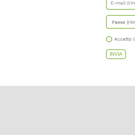
Accetto l