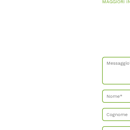
MAGGIORI I