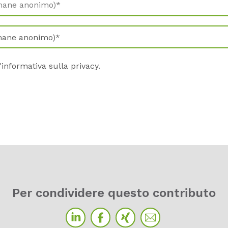
'
informativa sulla privacy
.
Per condividere questo contributo