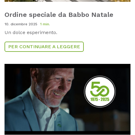
Ordine speciale da Babbo Natale
10. dicembre 2025
1 min.
Un dolce esperimento.
PER CONTINUARE A LEGGERE