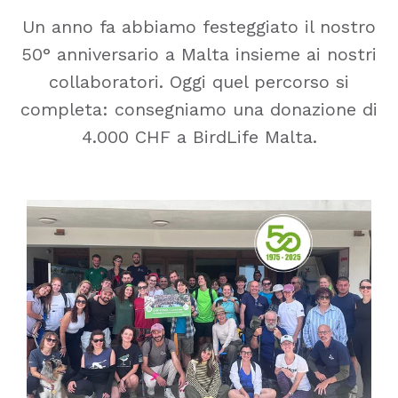
Un anno fa abbiamo festeggiato il nostro
50° anniversario a Malta insieme ai nostri
collaboratori. Oggi quel percorso si
completa: consegniamo una donazione di
4.000 CHF a BirdLife Malta.