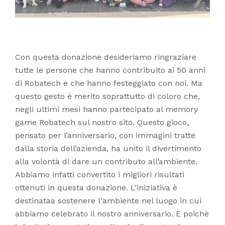
Con questa donazione desideriamo ringraziare
tutte le persone che hanno contribuito ai 50 anni
di Robatech e che hanno festeggiato con noi. Ma
questo gesto è merito soprattutto di coloro che,
negli ultimi mesi hanno partecipato al memory
game Robatech sul nostro sito. Questo gioco,
pensato per l’anniversario, con immagini tratte
dalla storia dell’azienda, ha unito il divertimento
alla volontà di dare un contributo all’ambiente.
Abbiamo infatti convertito i migliori risultati
ottenuti in questa donazione. L’iniziativa è
destinataa sostenere l'ambiente nel luogo in cui
abbiamo celebrato il nostro anniversario. E poichè