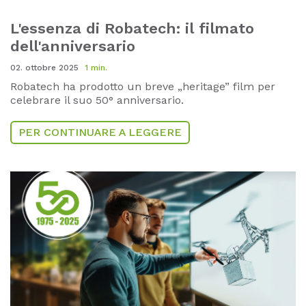
L'essenza di Robatech: il filmato
dell'anniversario
02. ottobre 2025
1 min.
Robatech ha prodotto un breve „heritage” film per
celebrare il suo 50° anniversario.
PER CONTINUARE A LEGGERE