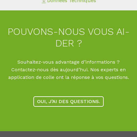
Données Techniques
POU­VONS-NOUS VOUS AI­
DER ?
Souhaitez-vous advantage d’informations ?
Contactez-nous dès aujourd’hui. Nos experts en
application de colle ont la réponse à vos questions.
OUI, J’AI DES QUESTIONS.