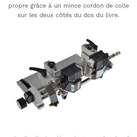
propre grâce à un mince cordon de colle
sur les deux côtés du dos du livre.