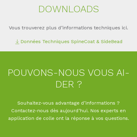
DOWN­LOADS
Vous trouverez plus d’informations techniques ici.
Données Techniques SpineCoat & SideBead
POU­VONS-NOUS VOUS AI­
DER ?
Souhaitez-vous advantage d’informations ?
Contactez-nous dès aujourd’hui. Nos experts en
application de colle ont la réponse à vos questions.