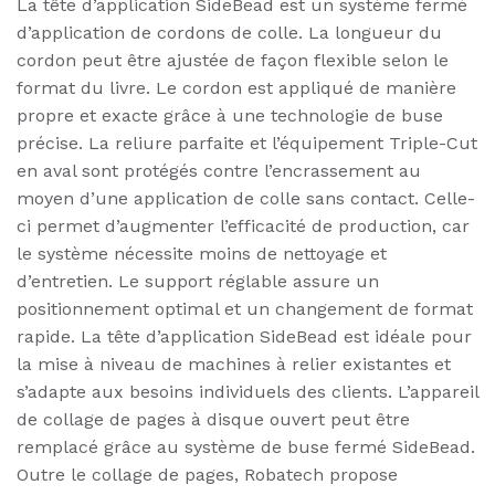
La tête d’application SideBead est un système fermé
d’application de cordons de colle. La longueur du
cordon peut être ajustée de façon flexible selon le
format du livre. Le cordon est appliqué de manière
propre et exacte grâce à une technologie de buse
précise. La reliure parfaite et l’équipement Triple-Cut
en aval sont protégés contre l’encrassement au
moyen d’une application de colle sans contact. Celle-
ci permet d’augmenter l’efficacité de production, car
le système nécessite moins de nettoyage et
d’entretien. Le support réglable assure un
positionnement optimal et un changement de format
rapide. La tête d’application SideBead est idéale pour
la mise à niveau de machines à relier existantes et
s’adapte aux besoins individuels des clients. L’appareil
de collage de pages à disque ouvert peut être
remplacé grâce au système de buse fermé SideBead.
Outre le collage de pages, Robatech propose