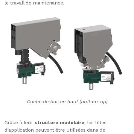
le travail de maintenance.
Cache de bas en haut (bottom-up)
Grâce à leur
structure modulaire
, les têtes
d’application peuvent être utilisées dans de