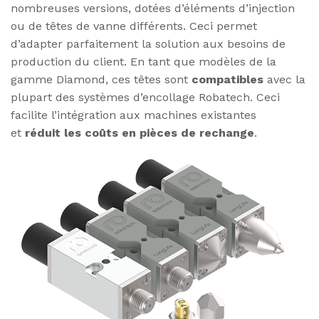
nombreuses versions, dotées d’éléments d’injection
ou de têtes de vanne différents. Ceci permet
d’adapter parfaitement la solution aux besoins de
production du client. En tant que modèles de la
gamme Diamond, ces têtes sont
compatibles
avec la
plupart des systèmes d’encollage Robatech. Ceci
facilite l’intégration aux machines existantes
et
réduit les coûts en pièces de rechange
.