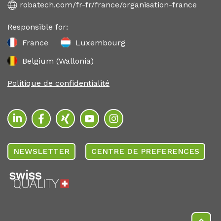
robatech.com/fr-fr/france/organisation-france
Responsible for:
France
Luxembourg
Belgium (Wallonia)
Politique de confidentialité
NEWSLETTER
CENTRE DE PREFERENCES