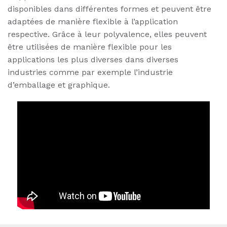
disponibles dans différentes formes et peuvent être
adaptées de manière flexible à l’application
respective. Grâce à leur polyvalence, elles peuvent
être utilisées de manière flexible pour les
applications les plus diverses dans diverses
industries comme par exemple l’industrie
d’emballage et graphique.