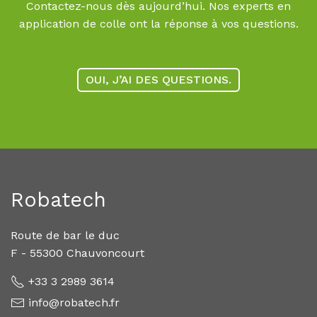
Contactez-nous dès aujourd’hui. Nos experts en
application de colle ont la réponse à vos questions.
OUI, J’AI DES QUESTIONS.
Robatech
Route de bar le duc
F - 55300 Chauvoncourt
+33 3 2989 3614
info@robatech.fr