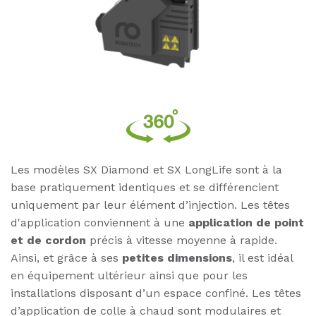
Les modèles SX Diamond et SX LongLife sont à la
base pratiquement identiques et se différencient
uniquement par leur élément d’injection. Les têtes
d'application conviennent à une
application de point
et de cordon
précis à vitesse moyenne à rapide.
Ainsi, et grâce à ses
petites dimensions
, il est idéal
en équipement ultérieur ainsi que pour les
installations disposant d’un espace confiné. Les têtes
d’application de colle à chaud sont modulaires et