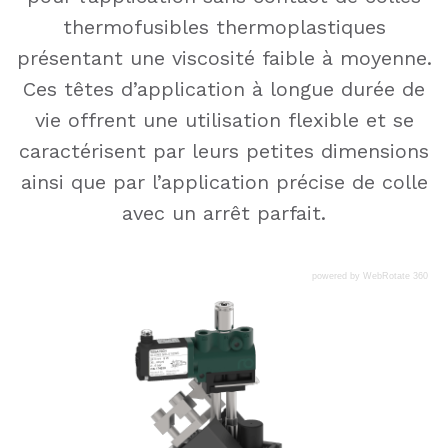
thermofusibles thermoplastiques
présentant une viscosité faible à moyenne.
Ces têtes d’application à longue durée de
vie offrent une utilisation flexible et se
caractérisent par leurs petites dimensions
ainsi que par l’application précise de colle
avec un arrêt parfait.
powered by WebRotate 360