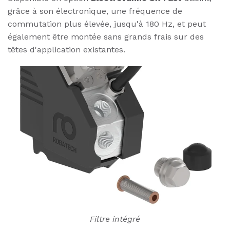
grâce à son électronique, une fréquence de
commutation plus élevée, jusqu'à 180 Hz, et peut
également être montée sans grands frais sur des
têtes d'application existantes.
Filtre intégré