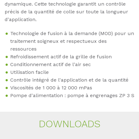
dynamique. Cette technologie garantit un contrôle
précis de la quantité de colle sur toute la longueur
d'application.
Technologie de fusion à la demande (MOD) pour un
traitement soigneux et respectueux des
ressources
Refroidissement actif de la grille de fusion
Conditionnement actif de l'air sec
Utilisation facile
Contrôle intégré de l'application et de la quantité
Viscosités de 1 000 à 12 000 mPas
Pompe d'alimentation : pompe à engrenages ZP 3 S
DOWN­LOADS