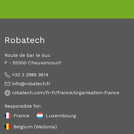
Robatech
Route de bar le duc
F - 55300 Chauvoncourt
+33 3 2989 3614
info@robatech.fr
robatech.com/fr-fr/france/organisation-france
Responsible for:
France
Luxembourg
Belgium (Wallonia)