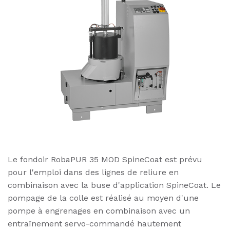
Le fondoir RobaPUR 35 MOD SpineCoat est prévu
pour l'emploi dans des lignes de reliure en
combinaison avec la buse d'application SpineCoat. Le
pompage de la colle est réalisé au moyen d'une
pompe à engrenages en combinaison avec un
entraînement servo-commandé hautement