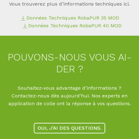
Vous trouverez plus d’informations techniques ici.
Données Techniques RobaPUR 35 MOD
Données Techniques RobaPUR 40 MOD
POU­VONS-NOUS VOUS AI­
DER ?
Souhaitez-vous advantage d’informations ?
Contactez-nous dès aujourd’hui. Nos experts en
application de colle ont la réponse à vos questions.
OUI, J’AI DES QUESTIONS.