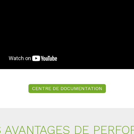
CENTRE DE DOCUMENTATION
S AVANTAGES DE PERFO