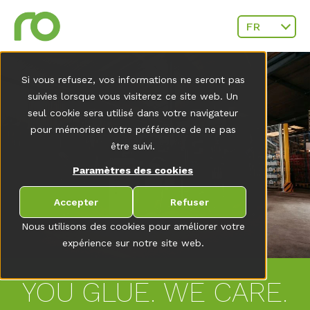
FR
Si vous refusez, vos informations ne seront pas
suivies lorsque vous visiterez ce site web. Un
seul cookie sera utilisé dans votre navigateur
pour mémoriser votre préférence de ne pas
être suivi.
Paramètres des cookies
Accepter
Refuser
Nous utilisons des cookies pour améliorer votre
expérience sur notre site web.
YOU GLUE. WE CARE.