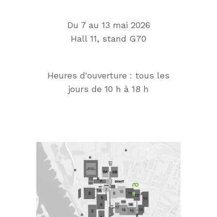
Du 7 au 13 mai 2026
Hall 11, stand G70
Heures d'ouverture : tous les
jours de 10 h à 18 h