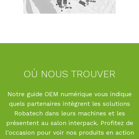
OÙ NOUS TROUVER
Notre guide OEM numérique vous indique
quels partenaires intègrent les solutions
Robatech dans leurs machines et les
présentent au salon interpack. Profitez de
l'occasion pour voir nos produits en action