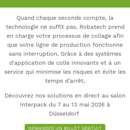
Quand chaque seconde compte, la
technologie ne suffit pas. Robatech prend
en charge votre processus de collage afin
que votre ligne de production fonctionne
sans interruption. Grâce à des systèmes
d'application de colle innovants et à un
service qui minimise les risques et évite les
temps d'arrêt.
Découvrez nos solutions en direct au salon
interpack du 7 au 13 mai 2026 à
Düsseldorf
DEMANDER UN BILLET GRATUIT