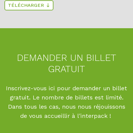
TÉLÉCHARGER
DEMANDER UN BILLET
GRATUIT
Inscrivez-vous ici pour demander un billet
gratuit. Le nombre de billets est limité.
Dans tous les cas, nous nous réjouissons
de vous accueillir à l'interpack !