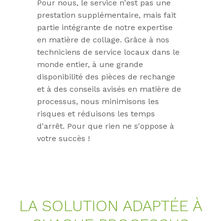
Pour nous, le service n'est pas une
prestation supplémentaire, mais fait
partie intégrante de notre expertise
en matière de collage. Grâce à nos
techniciens de service locaux dans le
monde entier, à une grande
disponibilité des pièces de rechange
et à des conseils avisés en matière de
processus, nous minimisons les
risques et réduisons les temps
d'arrêt. Pour que rien ne s'oppose à
votre succès !
LA SO­LU­TI­ON AD­APTÉE À