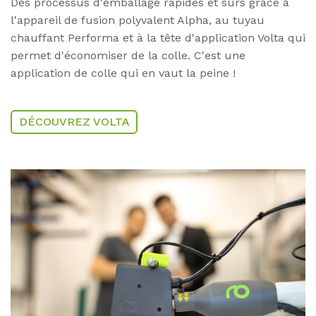
Des processus d'emballage rapides et sûrs grâce à
l'appareil de fusion polyvalent Alpha, au tuyau
chauffant Performa et à la tête d'application Volta qui
permet d'économiser de la colle. C'est
une
application de colle qui en vaut la peine !
DÉCOUVREZ VOLTA