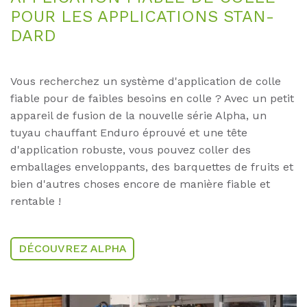
POUR LES AP­P­LI­CA­TI­ONS STAN­
DARD
Vous recherchez un système d'application de colle
fiable pour de faibles besoins en colle ? Avec un petit
appareil de fusion de la nouvelle série Alpha, un
tuyau chauffant Enduro éprouvé et une tête
d'application robuste, vous pouvez coller des
emballages enveloppants, des barquettes de fruits et
bien d'autres choses encore de manière fiable et
rentable !
DÉCOUVREZ ALPHA