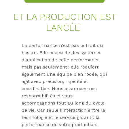
ET LA PRO­DUC­TION EST
LANCÉE
La performance n'est pas le fruit du
hasard. Elle nécessite des systèmes
d'application de colle performants,
mais pas seulement : elle requiert
également une équipe bien rodée, qui
agit avec précision, rapidité et
coordination. Nous assumons nos
responsabilités et vous
accompagnons tout au long du cycle
de vie. Car seule l'interaction entre la
technologie et le service garantit la
performance de votre production.