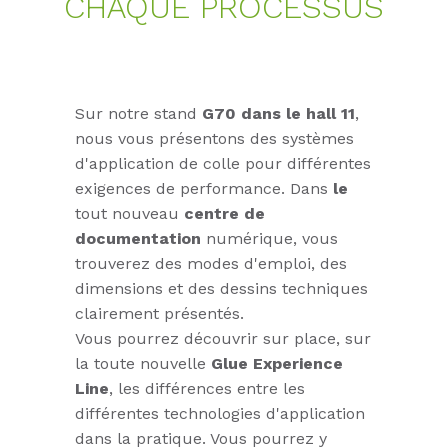
CHAQUE PRO­CES­SUS
Sur notre stand
G70 dans le hall 11
,
nous vous présentons des systèmes
d'application de colle pour différentes
exigences de performance. Dans
le
tout nouveau
centre de
documentation
numérique, vous
trouverez des modes d'emploi, des
dimensions et des dessins techniques
clairement présentés.
Vous pourrez découvrir sur place, sur
la toute nouvelle
Glue Experience
Line
, les différences entre les
différentes technologies d'application
dans la pratique. Vous pourrez y