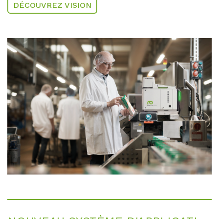
DÉCOUVREZ VISION